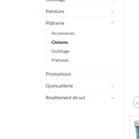
Peinture
Plâtrerie
Accessoires
Cloisons
Outillage
Plafonds
Promotions
Quincaillerie
Revêtement de sol