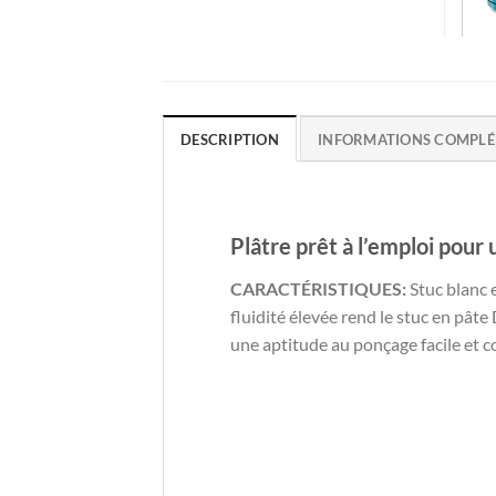
DESCRIPTION
INFORMATIONS COMPLÉ
Plâtre prêt à l’emploi pour
CARACTÉRISTIQUES:
Stuc blanc e
fluidité élevée rend le stuc en pa
une aptitude au ponçage facile et 