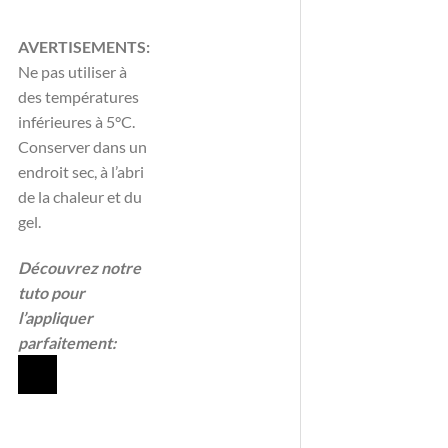
AVERTISEMENTS:
Ne pas utiliser à
des températures
inférieures à 5°C.
Conserver dans un
endroit sec, à l’abri
de la chaleur et du
gel.
Découvrez notre
tuto pour
l’appliquer
parfaitement: