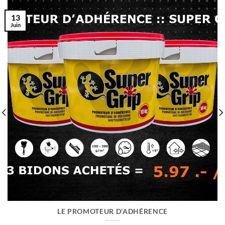
13
Juin
LE PROMOTEUR D’ADHÉRENCE