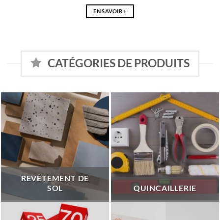
EN SAVOIR +
CATÉGORIES DE PRODUITS
REVÊTEMENT DE
SOL
QUINCAILLERIE