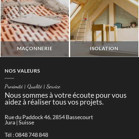
MAÇONNERIE
ISOLATION
NOS VALEURS
Proximité | Qualité | Service
Nous sommes à votre écoute pour vous
aidez à réaliser tous vos projets.
Rue du Paddock 46, 2854 Bassecourt
Jura | Suisse
Tél : 0848 748 848