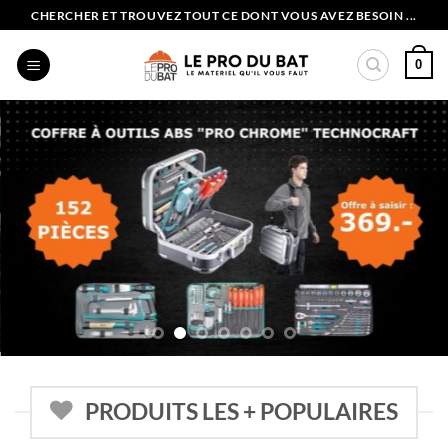
Passer
CHERCHER ET TROUVEZ TOUT CE DONT VOUS AVEZ BESOIN ...
au
contenu
0
PRODUITS LES + POPULAIRES