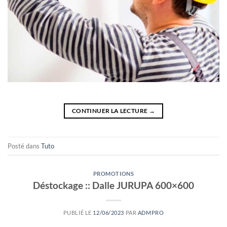
CONTINUER LA LECTURE
→
Posté dans
Tuto
PROMOTIONS
Déstockage :: Dalle JURUPA 600×600
PUBLIÉ LE
12/06/2023
PAR
ADMPRO