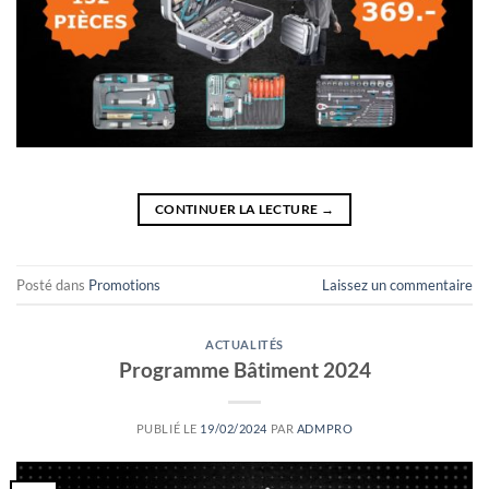
CONTINUER LA LECTURE
→
Posté dans
Promotions
Laissez un commentaire
ACTUALITÉS
Programme Bâtiment 2024
PUBLIÉ LE
19/02/2024
PAR
ADMPRO