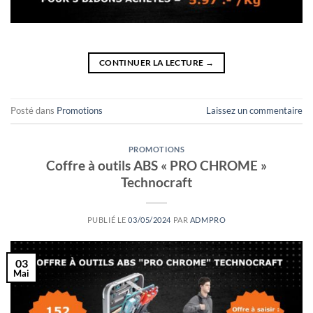
CONTINUER LA LECTURE
→
Posté dans
Promotions
Laissez un commentaire
PROMOTIONS
Coffre à outils ABS « PRO CHROME »
Technocraft
PUBLIÉ LE
03/05/2024
PAR
ADMPRO
03
Mai