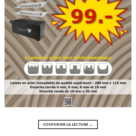
CONTINUER LA LECTURE
→