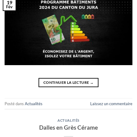
19
Fév
CONTINUER LA LECTURE
→
Posté dans
Actualités
Laissez un commentaire
ACTUALITÉS
Dalles en Grès Cérame