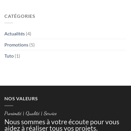
CATÉGORIES
Actualités
(4)
Promotions
(5)
Tuto
(1)
NOS VALEURS
Proximité | Qualité | Service
Nous sommes à votre écoute pour vous
aidez à réaliser tous vos projets.