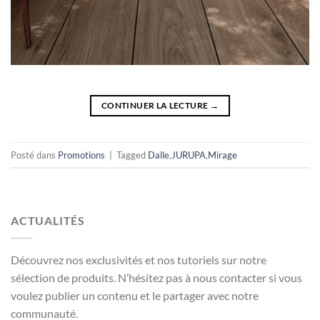
CONTINUER LA LECTURE
→
Posté dans
Promotions
|
Tagged
Dalle
,
JURUPA
,
Mirage
ACTUALITÉS
Découvrez nos exclusivités et nos tutoriels sur notre
sélection de produits. N’hésitez pas à nous contacter si vous
voulez publier un contenu et le partager avec notre
communauté.