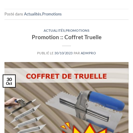
Posté dans
Actualités
,
Promotions
ACTUALITÉS
,
PROMOTIONS
Promotion :: Coffret Truelle
PUBLIÉ LE
30/10/2023
PAR
ADMPRO
30
Oct