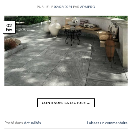
PUBLIÉ LE
02/02/2024
PAR
ADMPRO
02
Fév
CONTINUER LA LECTURE
→
Posté dans
Actualités
Laissez un commentaire