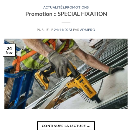
ACTUALITÉS
,
PROMOTIONS
Promotion :: SPECIAL FIXATION
PUBLIÉ LE
24/11/2023
PAR
ADMPRO
24
Nov
CONTINUER LA LECTURE
→