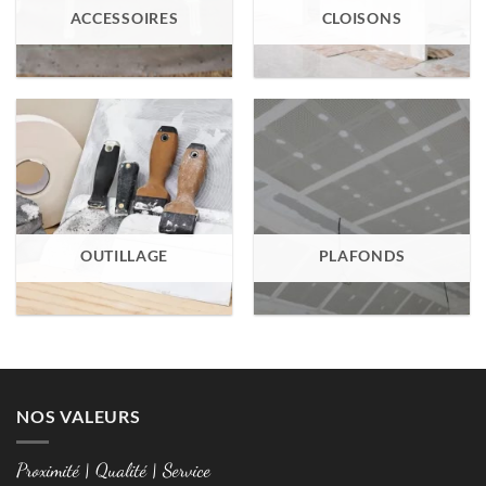
ACCESSOIRES
CLOISONS
OUTILLAGE
PLAFONDS
NOS VALEURS
Proximité | Qualité | Service