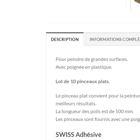
DESCRIPTION
INFORMATIONS COMPLÉ
Pour peindre de grandes surfaces.
Avec poignée en plastique.
Lot de 10 pinceaux plats.
Le pinceau plat convient pour la peintur
meilleurs résultats.
La longueur des poils est de 100 mm.
Les pinceaux sont fournis avec une poig
SWISS Adhésive