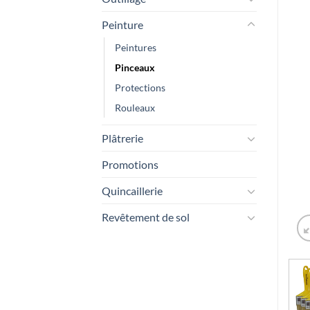
Peinture
Peintures
Pinceaux
Protections
Rouleaux
Plâtrerie
Promotions
Quincaillerie
Revêtement de sol