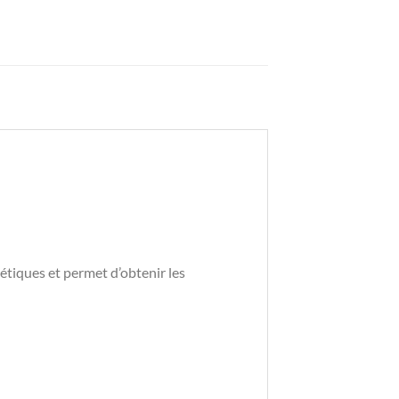
étiques et permet d’obtenir les