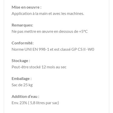
Mise en oeuvre :
Application à la main et avec les machines.
Remarques:
Ne pas mettre en œuvre en dessous de +5°C
Conformité:
Norme UNI EN 998-1 et est classé GP CS Il -W0
Stockage :
Peut-être stocké 12 mois au sec
Emballage :
Sac de 25 kg
Addition d’eau :
Env. 23% ( 5,8 litres par sac)