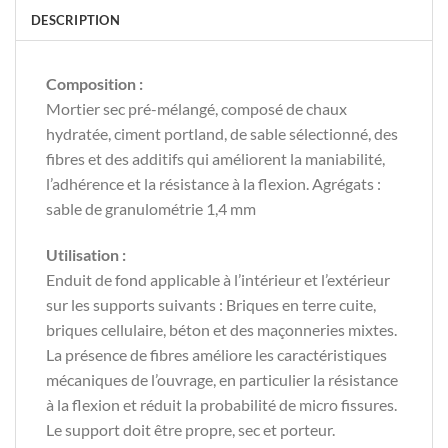
DESCRIPTION
Composition :
Mortier sec pré-mélangé, composé de chaux
hydratée, ciment portland, de sable sélectionné, des
fibres et des additifs qui améliorent la maniabilité,
l’adhérence et la résistance à la flexion. Agrégats :
sable de granulométrie 1,4 mm
Utilisation :
Enduit de fond applicable à l’intérieur et l’extérieur
sur les supports suivants : Briques en terre cuite,
briques cellulaire, béton et des maçonneries mixtes.
La présence de fibres améliore les caractéristiques
mécaniques de l’ouvrage, en particulier la résistance
à la flexion et réduit la probabilité de micro fissures.
Le support doit être propre, sec et porteur.